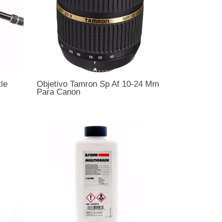
le
Objetivo Tamron Sp Af 10-24 Mm
Para Canon