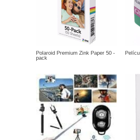
Polaroid Premium Zink Paper 50 -
Pelícu
pack