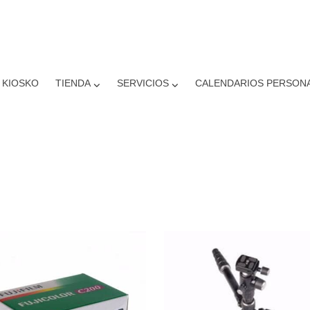
KIOSKO
TIENDA
SERVICIOS
CALENDARIOS PERSON