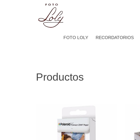
FOTO LOLY
RECORDATORIOS
Productos