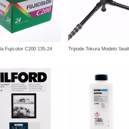
la Fujicolor C200 135-24
Tripode Tokura Modelo Seatt