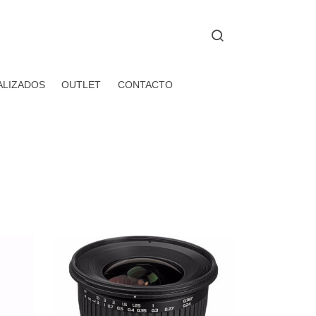
ALIZADOS
OUTLET
CONTACTO