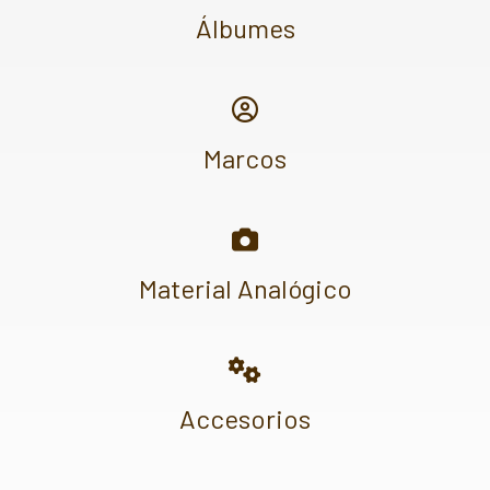
Álbumes
Marcos
Material Analógico
Accesorios