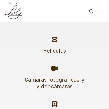
Películas
Cámaras fotográficas y
videocámaras