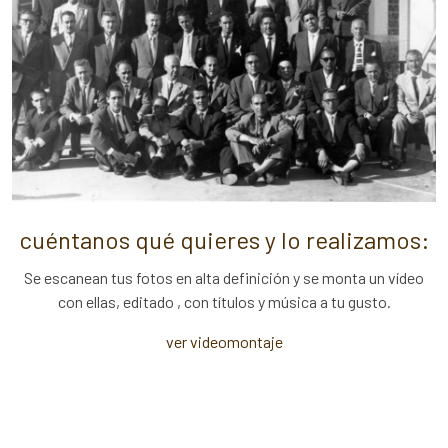
cuéntanos qué quieres y lo realizamos:
Se escanean tus fotos en alta definición y se monta un vídeo
con ellas, editado , con títulos y música a tu gusto.
ver videomontaje