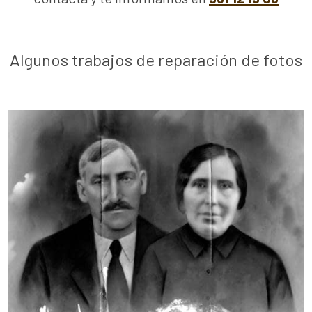
Algunos trabajos de reparación de fotos