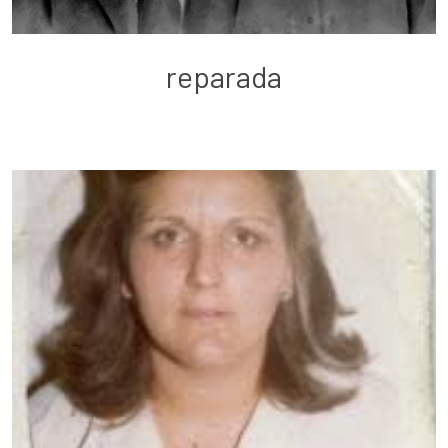
reparada