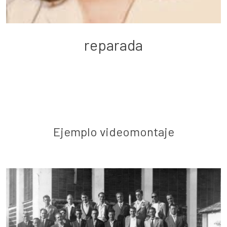
reparada
Ejemplo videomontaje