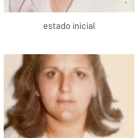
estado inicial