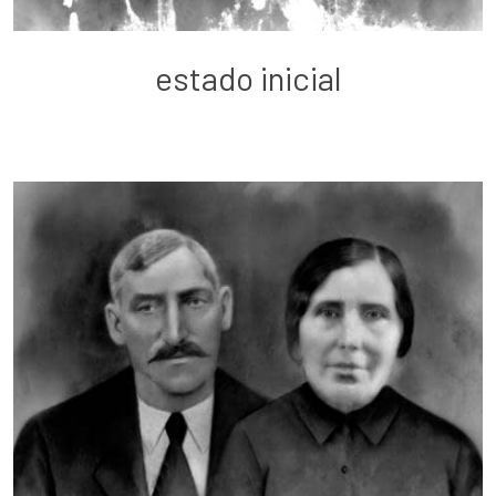
estado inicial