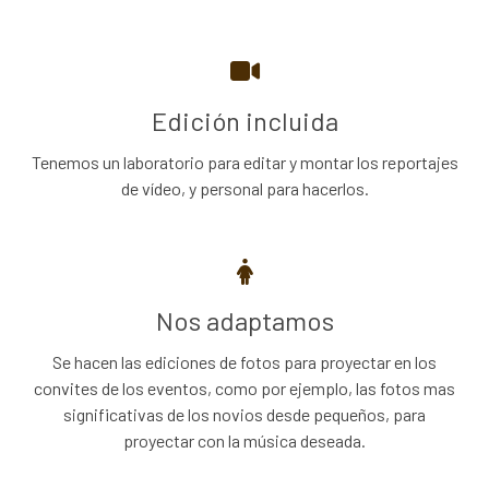
Edición incluida
Tenemos un laboratorio para editar y montar los reportajes
de vídeo, y personal para hacerlos.
Nos adaptamos
Se hacen las ediciones de fotos para proyectar en los
convites de los eventos, como por ejemplo, las fotos mas
significativas de los novios desde pequeños, para
proyectar con la música deseada.