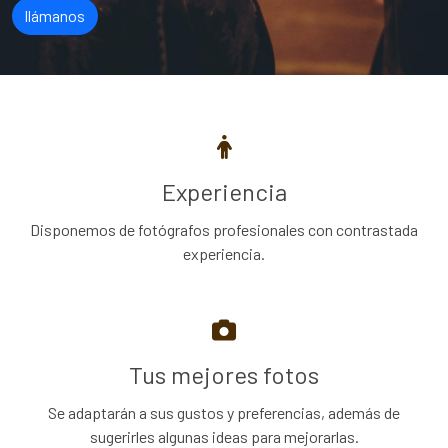
llámanos
Experiencia
Disponemos de fotógrafos profesionales con contrastada
experiencia.
Tus mejores fotos
Se adaptarán a sus gustos y preferencias, además de
sugerirles algunas ideas para mejorarlas.