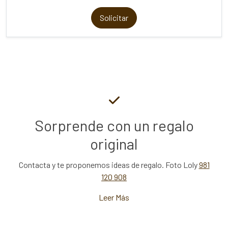
Solicitar
Sorprende con un regalo
original
Contacta y te proponemos ideas de regalo. Foto Loly
981
120 908
Leer Más