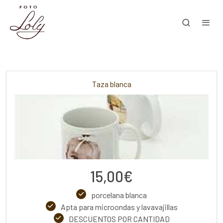
Taza blanca
15,00€
porcelana blanca
Apta para microondas y lavavajillas
DESCUENTOS POR CANTIDAD