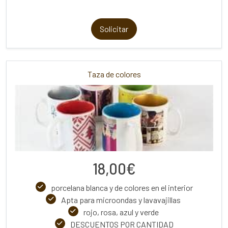
Solicitar
Taza de colores
18,00€
porcelana blanca y de colores en el interior
Apta para microondas y lavavajillas
rojo, rosa, azul y verde
DESCUENTOS POR CANTIDAD