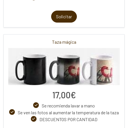
Solicitar
Taza mágica
17,00€
Se recomienda lavar a mano
Se ven las fotos al aumentar la temperatura de la taza
DESCUENTOS POR CANTIDAD