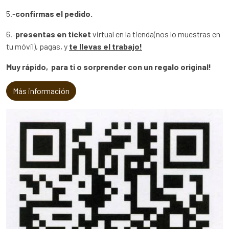
5.-
confirmas el pedido.
6.-
presentas en ticket
virtual en la tienda(nos lo muestras en
tu móvil), pagas, y
te llevas el trabajo!
Muy rápido, para ti o sorprender con un regalo original!
Más información