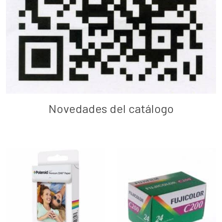
Novedades del catálogo