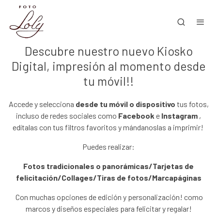
Descubre nuestro nuevo Kiosko
Digital, impresión al momento desde
tu móvil!!
Accede y selecciona
desde tu móvil o dispositivo
tus fotos,
incluso de redes sociales como
Facebook
e
Instagram
,
edítalas con tus filtros favoritos y mándanoslas a imprimir!
Puedes realizar:
Fotos tradicionales o panorámicas/Tarjetas de
felicitación/Collages/Tiras de fotos/Marcapáginas
Con muchas opciones de edición y personalización! como
marcos y diseños especiales para felicitar y regalar!