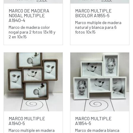
MARCO DE MADERA
MARCO MULTIPLE
NOGAL MULTIPLE
BICOLOR A1855-5
A1940-4
Marco multiple de madera
Marco de madera color
natural y blanca para 6
nogal para 2 fotos 13x18 y
fotos 10x15
2 en 10x15
MARCO MULTIPLE
MARCO MULTIPLE
A1940-5
A1854-5
Marco multiple en madera
Marco de madera blanca