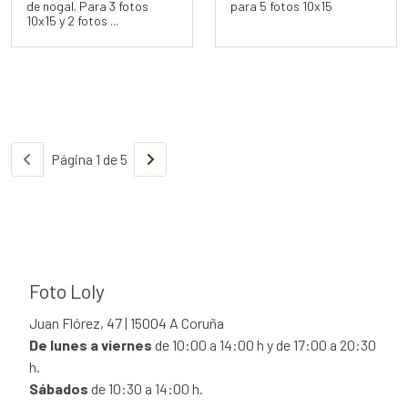
de nogal. Para 3 fotos
para 5 fotos 10x15
10x15 y 2 fotos ...
Página 1 de 5
Foto Loly
Juan Flórez, 47 | 15004 A Coruña
De lunes a viernes
de 10:00 a 14:00 h y de 17:00 a 20:30
h.
Sábados
de 10:30 a 14:00 h.