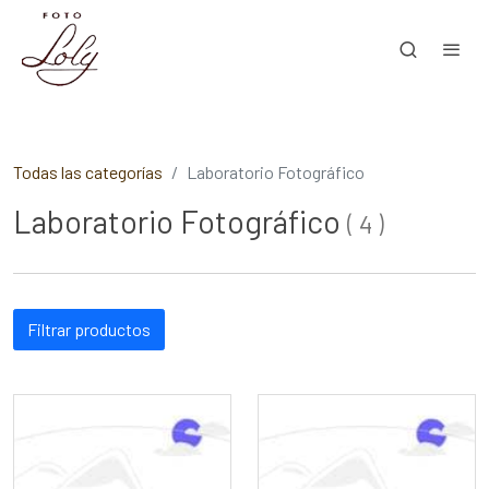
Todas las categorías
Laboratorio Fotográfico
Laboratorio Fotográfico
(
4
)
Filtrar productos