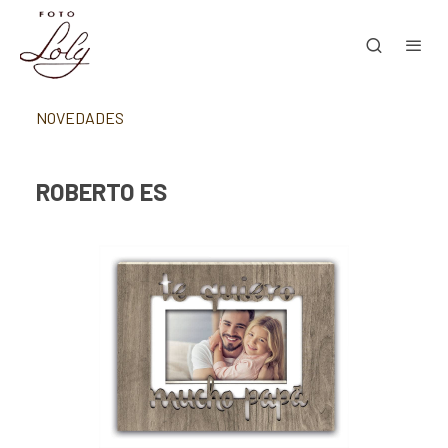
NOVEDADES
ROBERTO ES