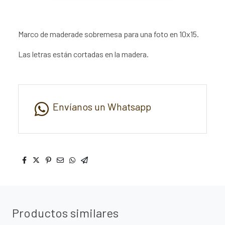
Marco de maderade sobremesa para una foto en 10x15.
Las letras están cortadas en la madera.
Envíanos un Whatsapp
Productos similares