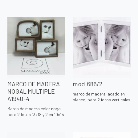
MARCO DE MADERA
mod.686/2
NOGAL MULTIPLE
marco de madera lacado en
A1940-4
blanco, para 2 fotos verticales
Marco de madera color nogal
para 2 fotos 13x18 y 2 en 10x15