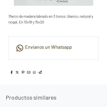
Marco de madera labrado en 3 tonos: blanco, natural y
nogal. En 13x18 y 15x20
Envíanos un Whatsapp
Productos similares