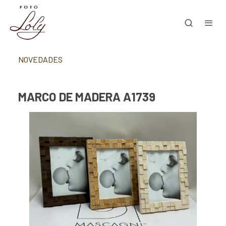
NOVEDADES
MARCO DE MADERA A1739