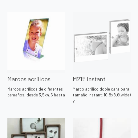
Marcos acrílicos
M215 Instant
Marcos acrílicos de diferentes
Marco acrilico doble cara para
tamaños, desde 3,5x4,5 hasta
tamaño Instant:10,8x8,6(wide)
...
y ...