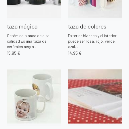
taza mágica
taza de colores
Cerámica blanca de alta
Exterior blannco y el interior
calidad Es una taza de
puede ser rosa, rojo, verde,
cerámica negra ...
azul, ...
15,95 €
14,95 €