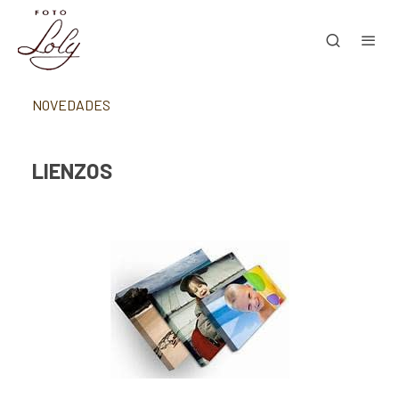
NOVEDADES
LIENZOS