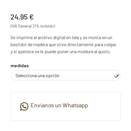
24,95 €
(IVA General 21% incluido)
Se imprime el archivo digital en tela y se monta en un
bastidor de madera que sirve directamente para colgar,
y si apetece se le puede poner una moldura al gusto.
medidas
Envíanos un Whatsapp