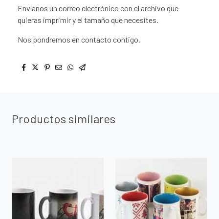
Envíanos un correo electrónico con el archivo que
quieras imprimir y el tamaño que necesites.
Nos pondremos en contacto contigo.
Productos similares