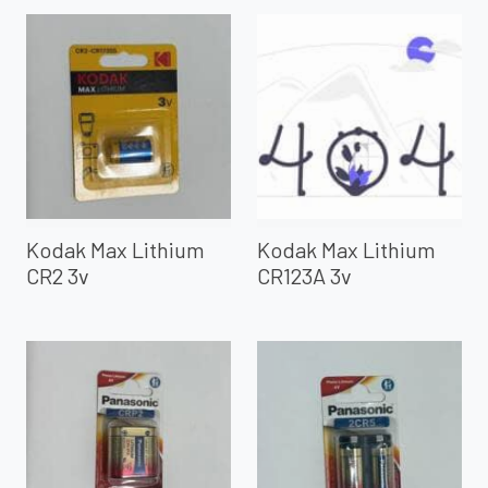
Kodak Max Lithium
Kodak Max Lithium
CR2 3v
CR123A 3v