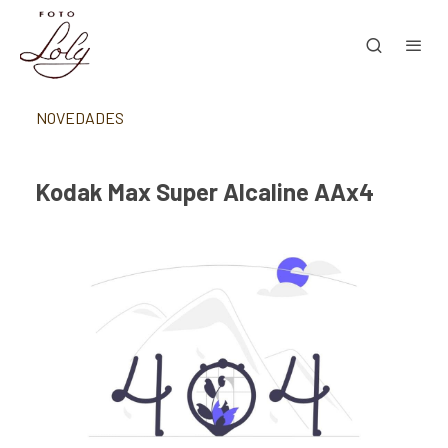
NOVEDADES
Kodak Max Super Alcaline AAx4