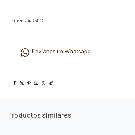
Referencia:
BAT145
Envíanos un Whatsapp
Productos similares