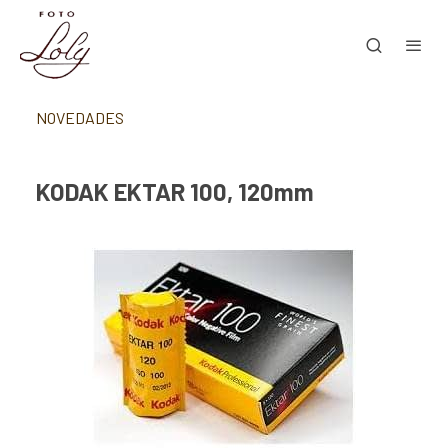
NOVEDADES
KODAK EKTAR 100, 120mm