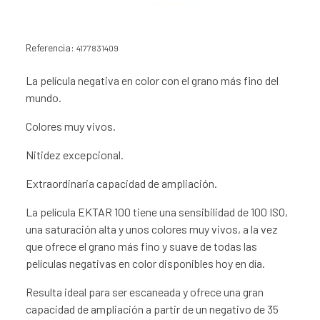
Referencia:
4177831409
La película negativa en color con el grano más fino del
mundo.
Colores muy vivos.
Nitidez excepcional.
Extraordinaria capacidad de ampliación.
La película EKTAR 100 tiene una sensibilidad de 100 ISO,
una saturación alta y unos colores muy vivos, a la vez
que ofrece el grano más fino y suave de todas las
películas negativas en color disponibles hoy en día.
Resulta ideal para ser escaneada y ofrece una gran
capacidad de ampliación a partir de un negativo de 35