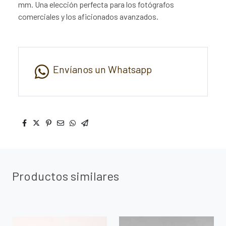
mm. Una elección perfecta para los fotógrafos
comerciales y los aficionados avanzados.
Envíanos un Whatsapp
Productos similares