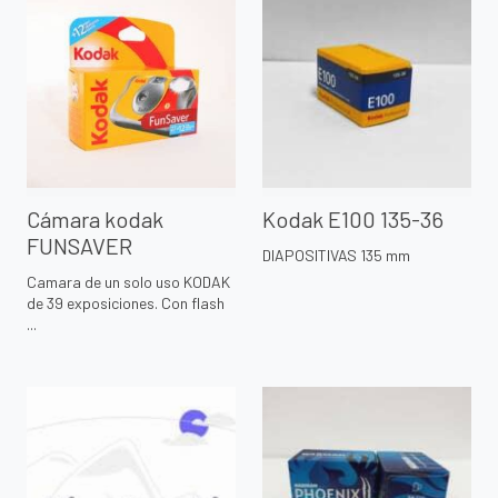
Cámara kodak
Kodak E100 135-36
FUNSAVER
DIAPOSITIVAS 135 mm
Camara de un solo uso KODAK
de 39 exposiciones. Con flash
...