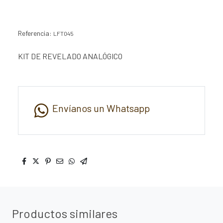
Referencia:
LFT045
KIT DE REVELADO ANALÓGICO
Envíanos un Whatsapp
Productos similares