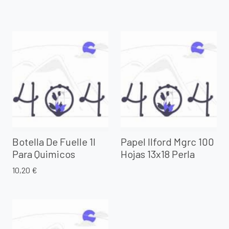
Botella De Fuelle 1l
Papel Ilford Mgrc 100
Para Quimicos
Hojas 13x18 Perla
10,20 €