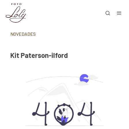
NOVEDADES
Kit Paterson-ilford