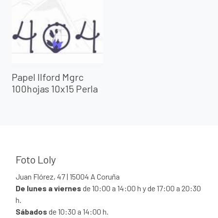
Papel Ilford Mgrc
100hojas 10x15 Perla
Foto Loly
Juan Flórez, 47 | 15004 A Coruña
De lunes a viernes
de 10:00 a 14:00 h y de 17:00 a 20:30
h.
Sábados
de 10:30 a 14:00 h.