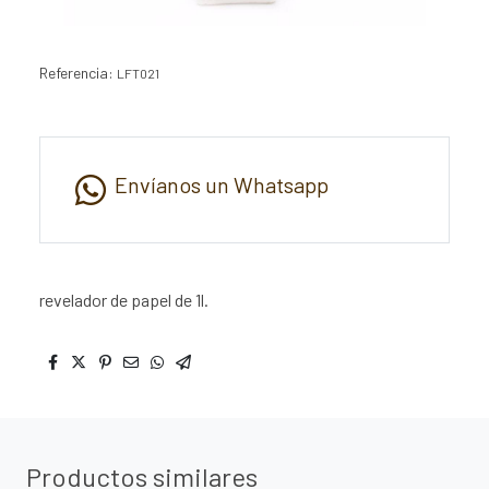
Referencia:
LFT021
Envíanos un Whatsapp
revelador de papel de 1l.
Productos similares