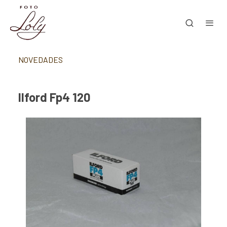
NOVEDADES
Ilford Fp4 120