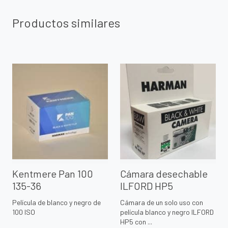
Productos similares
Kentmere Pan 100
Cámara desechable
135-36
ILFORD HP5
Película de blanco y negro de
Cámara de un solo uso con
100 ISO
película blanco y negro ILFORD
HP5 con ...