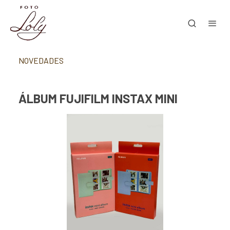
NOVEDADES
ÁLBUM FUJIFILM INSTAX MINI