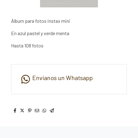
Álbum para fotos instax mini
En azul pastel y verde menta
Hasta 108 fotos
Envíanos un Whatsapp