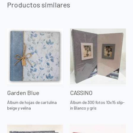
Productos similares
Garden Blue
CASSINO
Álbum de hojas de cartulina
Álbum de 300 fotos 10x15 slip-
beige y velina
in Blanco y gris